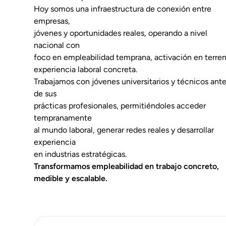
Hoy somos una infraestructura de conexión entre
empresas,
jóvenes y oportunidades reales, operando a nivel
nacional con
foco en empleabilidad temprana, activación en terre
experiencia laboral concreta.
Trabajamos con jóvenes universitarios y técnicos ant
de sus
prácticas profesionales, permitiéndoles acceder
tempranamente
al mundo laboral, generar redes reales y desarrollar
experiencia
en industrias estratégicas.
Transformamos empleabilidad en trabajo concreto,
medible y escalable.