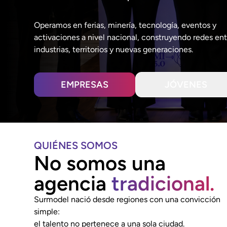
Operamos en ferias, minería, tecnología, eventos y
activaciones a nivel nacional, construyendo redes ent
industrias, territorios y nuevas generaciones.
EMPRESAS
JÓVENES
QUIÉNES SOMOS
No somos una
agencia
tradicional.
Surmodel nació desde regiones con una convicción
simple:
el talento no pertenece a una sola ciudad.