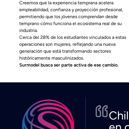
Creemos que la experiencia temprana acelera
empleabilidad, confianza y proyección profesional,
permitiendo que los jóvenes comprendan desde
temprano cómo funciona el ecosistema real de su
industria.
Cerca del 28% de los estudiantes vinculados a estas
operaciones son mujeres, reflejando una nueva
generación que está transformando sectores
históricamente masculinizados.
Surmodel busca ser parte activa de ese cambio.
Chil
en 