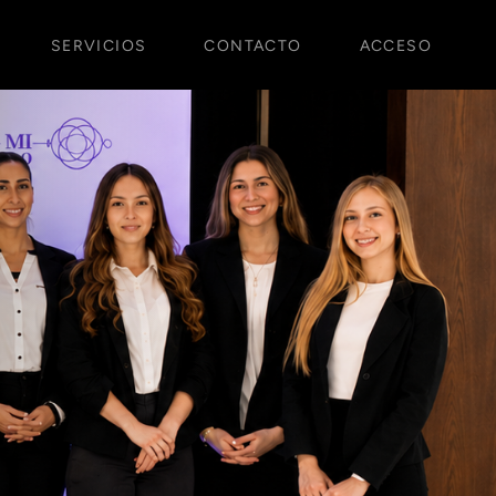
SERVICIOS
CONTACTO
ACCESO